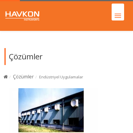
Çözümler
Çözümler
Endüstriyel Uygulamalar