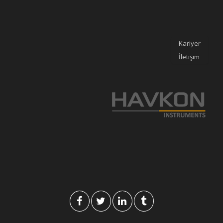
Kariyer
İletişim