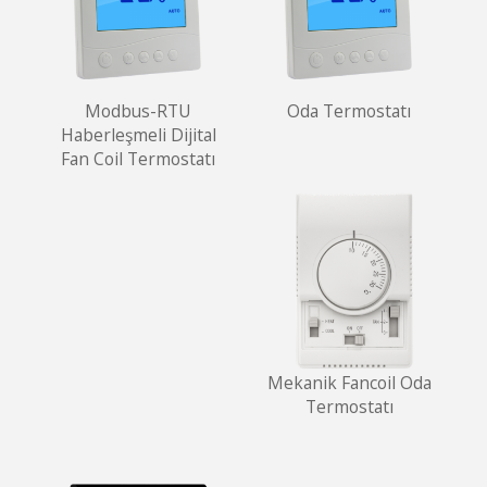
Modbus-RTU
Oda Termostatı
Haberleşmeli Dijital
Fan Coil Termostatı
Mekanik Fancoil Oda
Termostatı