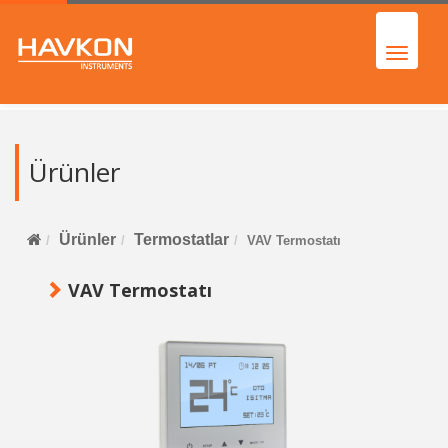
Ürünler
Ürünler
Termostatlar
VAV Termostatı
VAV Termostatı