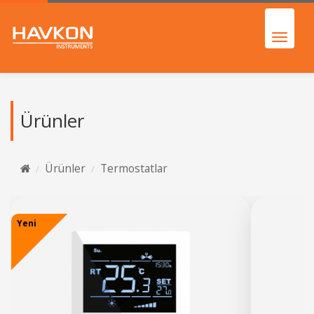
Ürünler
Ürünler
Termostatlar
Yeni