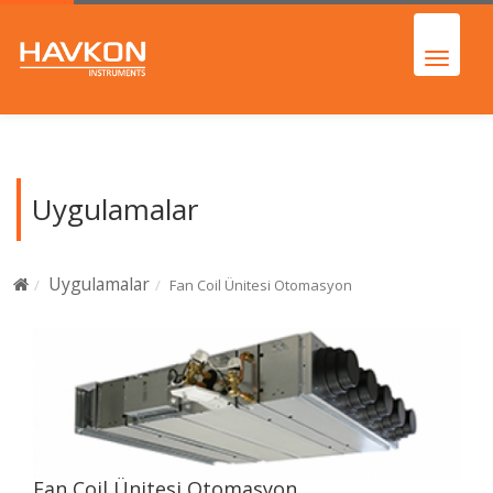
Uygulamalar
Uygulamalar
Fan Coil Ünitesi Otomasyon
Fan Coil Ünitesi Otomasyon