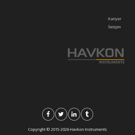
Kariyer
İletişim
Copyright © 2015-2026 Havkon Instruments